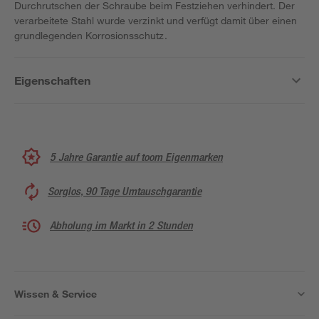
Durchrutschen der Schraube beim Festziehen verhindert. Der
verarbeitete Stahl wurde verzinkt und verfügt damit über einen
grundlegenden Korrosionsschutz.
Eigenschaften
5 Jahre Garantie auf toom Eigenmarken
Sorglos, 90 Tage Umtauschgarantie
Abholung im Markt in 2 Stunden
Wissen & Service