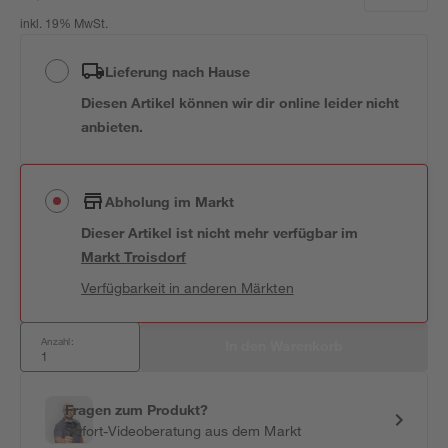
inkl. 19% MwSt.
Lieferung nach Hause
Diesen Artikel können wir dir online leider nicht
anbieten.
Abholung im Markt
Dieser Artikel ist nicht mehr verfügbar
im
Markt
Troisdorf
Verfügbarkeit in anderen Märkten
Anzahl:
In den Warenkorb
Fragen zum Produkt?
Sofort-Videoberatung aus dem Markt