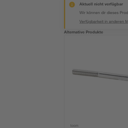
Aktuell nicht verfügbar
Wir können dir dieses Produ
Verfügbarkeit in anderen 
Alternative Produkte
toom