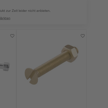
kt zur Zeit leider nicht anbieten.
Märkten