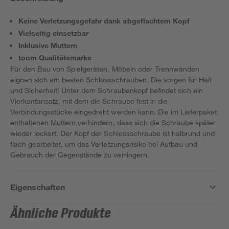
Keine Verletzungsgefahr dank abgeflachtem Kopf
Vielseitig einsetzbar
Inklusive Muttern
toom Qualitätsmarke
Für den Bau von Spielgeräten, Möbeln oder Trennwänden
eignen sich am besten Schlossschrauben. Die sorgen für Halt
und Sicherheit! Unter dem Schraubenkopf befindet sich ein
Vierkantansatz, mit dem die Schraube fest in die
Verbindungsstücke eingedreht werden kann. Die im Lieferpaket
enthaltenen Muttern verhindern, dass sich die Schraube später
wieder lockert. Der Kopf der Schlossschraube ist halbrund und
flach gearbeitet, um das Verletzungsrisiko bei Aufbau und
Gebrauch der Gegenstände zu verringern.
Eigenschaften
Ähnliche Produkte