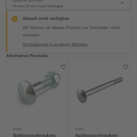
Varianten aufrufen:
40 mm | 8 mm
|
nicht verfügbar
Aktuell nicht verfügbar
Wir können dir dieses Produkt zur Zeit leider nicht
anbieten.
Verfügbarkeit in anderen Märkten
Alternative Produkte
toom
toom
Schlossschrauben
Schlossschrauben