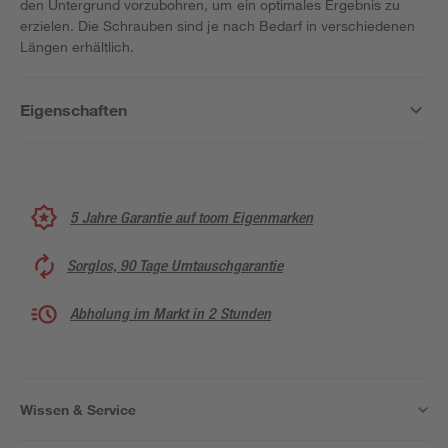
den Untergrund vorzubohren, um ein optimales Ergebnis zu
erzielen. Die Schrauben sind je nach Bedarf in verschiedenen
Längen erhältlich.
Eigenschaften
5 Jahre Garantie auf toom Eigenmarken
Sorglos, 90 Tage Umtauschgarantie
Abholung im Markt in 2 Stunden
Wissen & Service