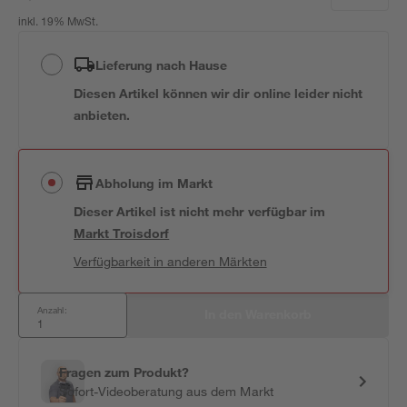
inkl. 19% MwSt.
Lieferung nach Hause
Diesen Artikel können wir dir online leider nicht
anbieten.
Abholung im Markt
Dieser Artikel ist nicht mehr verfügbar
im
Markt
Troisdorf
Verfügbarkeit in anderen Märkten
Anzahl:
In den Warenkorb
Fragen zum Produkt?
Sofort-Videoberatung aus dem Markt