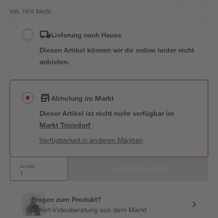
inkl. 19% MwSt.
Lieferung nach Hause
Diesen Artikel können wir dir online leider nicht
anbieten.
Abholung im Markt
Dieser Artikel ist nicht mehr verfügbar
im
Markt
Troisdorf
Verfügbarkeit in anderen Märkten
Anzahl:
In den Warenkorb
Fragen zum Produkt?
Sofort-Videoberatung aus dem Markt