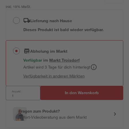
inkl. 19% MwSt.
Lieferung nach Hause
Dieses Produkt ist bald wieder verfügbar.
Abholung im Markt
Verfügbar
im
Markt
Troisdorf
Artikel wird 3 Tage für dich hinterlegt
Verfügbarkeit in anderen Märkten
Anzahl:
In den Warenkorb
Fragen zum Produkt?
Sofort-Videoberatung aus dem Markt