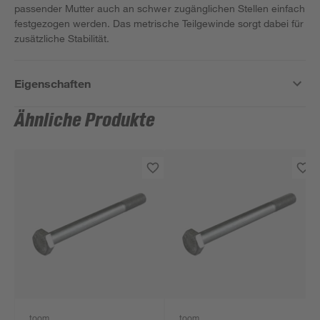
passender Mutter auch an schwer zugänglichen Stellen einfach
festgezogen werden. Das metrische Teilgewinde sorgt dabei für
zusätzliche Stabilität.
Eigenschaften
Ähnliche Produkte
toom
toom