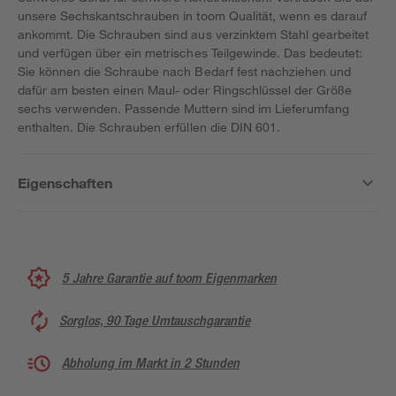
unsere Sechskantschrauben in toom Qualität, wenn es darauf
ankommt. Die Schrauben sind aus verzinktem Stahl gearbeitet
und verfügen über ein metrisches Teilgewinde. Das bedeutet:
Sie können die Schraube nach Bedarf fest nachziehen und
dafür am besten einen Maul- oder Ringschlüssel der Größe
sechs verwenden. Passende Muttern sind im Lieferumfang
enthalten. Die Schrauben erfüllen die DIN 601.
Eigenschaften
5 Jahre Garantie auf toom Eigenmarken
Sorglos, 90 Tage Umtauschgarantie
Abholung im Markt in 2 Stunden