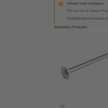
Aktuell nicht verfügbar
Wir können dir dieses Produ
Verfügbarkeit in anderen 
Alternative Produkte
toom