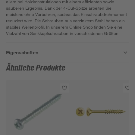
allem bei Holzkonstruktionen mit einem effizienten sowie
sauberen Ergebnis. Dank der 4-Cut-Spitze arbeiten Sie
meistens ohne Vorbohren, sodass das Einschraubdrehmoment
reduziert wird. Die Schrauben aus verzinktem Stahl haben ein
stabiles Wellenprofil. In unserem Online Shop finden Sie eine
Vielzahl von Senkkopfschrauben in verschiedenen Größen.
Eigenschaften
Ähnliche Produkte