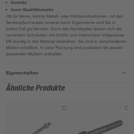
Verzinkt
toom Qualitätsmarke
Ob für kleine, leichte Metall- oder Holzkonstruktionen, mit den
Senkkopfschrauben unserer toom Eigenmarke sind Sie in
jedem Fall gut beraten. Dank des Senkkopfes lassen sich die
verzinkten Schrauben mit Schlitz und metrischem Vollgewinde
M6 bündig in das Material eindrehen. Sie sind in verschiedenen
Maßen erhältlich. In einer Packung sind zusätzlich die jeweils
passenden Muttern enthalten.
Eigenschaften
Ähnliche Produkte