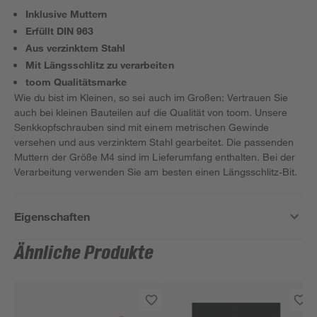
Inklusive Muttern
Erfüllt DIN 963
Aus verzinktem Stahl
Mit Längsschlitz zu verarbeiten
toom Qualitätsmarke
Wie du bist im Kleinen, so sei auch im Großen: Vertrauen Sie
auch bei kleinen Bauteilen auf die Qualität von toom. Unsere
Senkkopfschrauben sind mit einem metrischen Gewinde
versehen und aus verzinktem Stahl gearbeitet. Die passenden
Muttern der Größe M4 sind im Lieferumfang enthalten. Bei der
Verarbeitung verwenden Sie am besten einen Längsschlitz-Bit.
Eigenschaften
Ähnliche Produkte