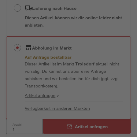
Lieferung nach Hause
Diesen Artikel können wir dir online leider nicht
anbieten.
Abholung im Markt
Auf Anfrage bestellbar
Dieser Artikel ist im Markt
Troisdorf
aktuell nicht
vorrätig. Du kannst uns aber eine Anfrage
schicken und wir bestellen ihn für dich (ggf. zzgl.
Transportkosten).
Artikel anfragen
>
Verfügbarkeit in anderen Märkten
Anzahl:
Artikel anfragen