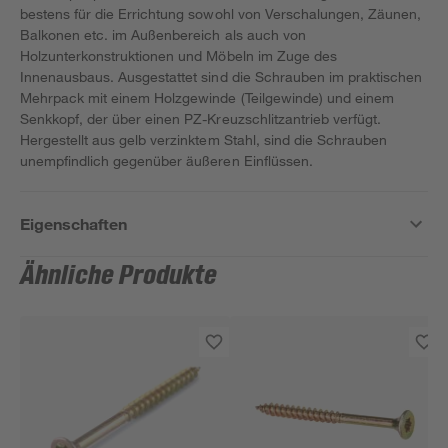
bestens für die Errichtung sowohl von Verschalungen, Zäunen,
Balkonen etc. im Außenbereich als auch von
Holzunterkonstruktionen und Möbeln im Zuge des
Innenausbaus. Ausgestattet sind die Schrauben im praktischen
Mehrpack mit einem Holzgewinde (Teilgewinde) und einem
Senkkopf, der über einen PZ-Kreuzschlitzantrieb verfügt.
Hergestellt aus gelb verzinktem Stahl, sind die Schrauben
unempfindlich gegenüber äußeren Einflüssen.
Eigenschaften
Ähnliche Produkte