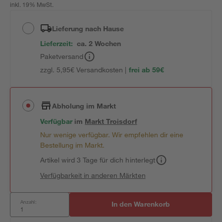
inkl. 19% MwSt.
Lieferung nach Hause
Lieferzeit:
ca. 2 Wochen
Paketversand
zzgl. 5,95€ Versandkosten |
frei ab 59€
Abholung im Markt
Verfügbar
im
Markt
Troisdorf
Nur wenige verfügbar. Wir empfehlen dir eine
Bestellung im Markt.
Artikel wird 3 Tage für dich hinterlegt
Verfügbarkeit in anderen Märkten
Anzahl:
In den Warenkorb