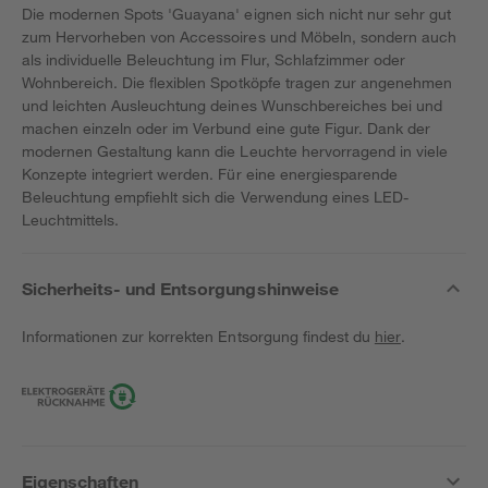
Die modernen Spots 'Guayana' eignen sich nicht nur sehr gut
zum Hervorheben von Accessoires und Möbeln, sondern auch
als individuelle Beleuchtung im Flur, Schlafzimmer oder
Wohnbereich. Die flexiblen Spotköpfe tragen zur angenehmen
und leichten Ausleuchtung deines Wunschbereiches bei und
machen einzeln oder im Verbund eine gute Figur. Dank der
modernen Gestaltung kann die Leuchte hervorragend in viele
Konzepte integriert werden. Für eine energiesparende
Beleuchtung empfiehlt sich die Verwendung eines LED-
Leuchtmittels.
Sicherheits- und Entsorgungshinweise
Informationen zur korrekten Entsorgung findest du
hier
.
Eigenschaften