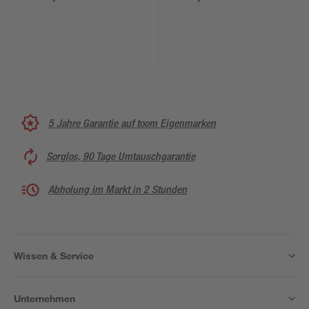
5 Jahre Garantie auf toom Eigenmarken
Sorglos, 90 Tage Umtauschgarantie
Abholung im Markt in 2 Stunden
Wissen & Service
Unternehmen