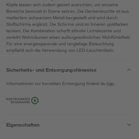
Köpfe lassen sich zudem gezielt ausrichten, um einzelne
Bereiche bewusst in Szene setzen. Die Deckenleuchte ist aus
mattiertem schwarzem Metall hergestellt und wird durch
Stoffschirme ergänzt. Die Schirme sind im Inneren goldfarben
lackiert. Die Kombination schafft stilvolle Lichtakzente und
verleiht Wohnräumen einen außergewöhnlichen Wohlfühleffekt.
Für eine energiesparende und langlebige Beleuchtung
empfiehlt sich die Verwendung von LED-Leuchtmitteln.
Sicherheits- und Entsorgungshinweise
Informationen zur korrekten Entsorgung findest du
hier
.
Eigenschaften