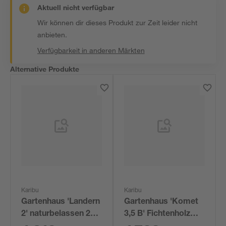
Aktuell nicht verfügbar
Wir können dir dieses Produkt zur Zeit leider nicht
anbieten.
Verfügbarkeit in anderen Märkten
Alternative Produkte
Karibu
Karibu
Gartenhaus 'Landern
Gartenhaus 'Komet
2' naturbelassen 276
3,5 B' Fichtenholz