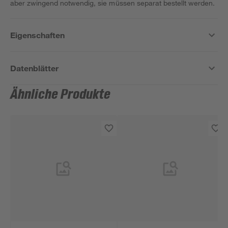
aber zwingend notwendig, sie müssen separat bestellt werden.
Eigenschaften
Datenblätter
Ähnliche Produkte