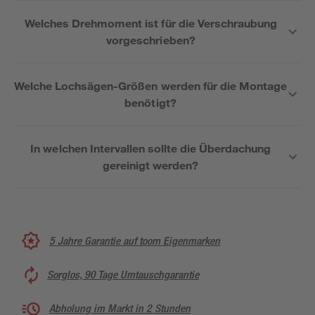
Welches Drehmoment ist für die Verschraubung
vorgeschrieben?
Welche Lochsägen-Größen werden für die Montage
benötigt?
In welchen Intervallen sollte die Überdachung
gereinigt werden?
5 Jahre Garantie auf toom Eigenmarken
Sorglos, 90 Tage Umtauschgarantie
Abholung im Markt in 2 Stunden