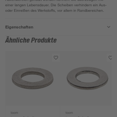
einer langen Lebensdauer. Die Scheiben verhindern ein Aus-
oder Einreißen des Werkstoffs, vor allem in Randbereichen.
Eigenschaften
Ähnliche Produkte
toom
toom