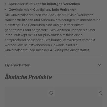
Spezieller Multikopf für bündiges Versenken
Gewinde mit 4-Cut-Spitze, kein Vorbohren
Die Universalschrauben von Spax sind für viele Werkstoffe,
Baukonstruktionen und Schraubverbindungen im Innenbereich
einsetzbar. Die Schrauben sind aus gelb verzinktem,
gehärtetem Stahl hergestellt. Des Weiteren können sie über
ihren Multikopf mit T-Star-plus-Antrieb mithilfe eines
entsprechend passenden Bits bündig im Werkstoff versenkt
werden. Am selbstsichernden Gewinde sind die
Universalschrauben mit einer 4-Cut-Spitze ausgestattet.
Eigenschaften
Ähnliche Produkte