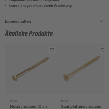
korrosionsgeschützt durch Verzinkung
Eigenschaften
Ähnliche Produkte
toom
toom
Holzschrauben Ø 5 x
Spanplattenschrauben