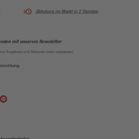
Abholung im Markt in 2 Stunden
enden mit unserem Newsletter
eine Angebote und Aktionen mehr verpassen!
Anmeldung
 herunterladen