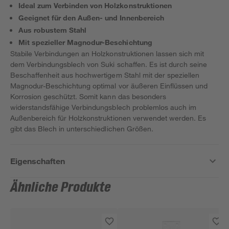
Ideal zum Verbinden von Holzkonstruktionen
Geeignet für den Außen- und Innenbereich
Aus robustem Stahl
Mit spezieller Magnodur-Beschichtung
Stabile Verbindungen an Holzkonstruktionen lassen sich mit
dem Verbindungsblech von Suki schaffen. Es ist durch seine
Beschaffenheit aus hochwertigem Stahl mit der speziellen
Magnodur-Beschichtung optimal vor äußeren Einflüssen und
Korrosion geschützt. Somit kann das besonders
widerstandsfähige Verbindungsblech problemlos auch im
Außenbereich für Holzkonstruktionen verwendet werden. Es
gibt das Blech in unterschiedlichen Größen.
Eigenschaften
Ähnliche Produkte