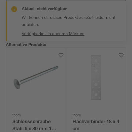
Aktuell nicht verfügbar
Wir können dir dieses Produkt zur Zeit leider nicht
anbieten.
Verfügbarkeit in anderen Märkten
Alternative Produkte
toom
toom
Schlossschraube
Flachverbinder 18 x 4
Stahl 6 x 80 mm 1
cm