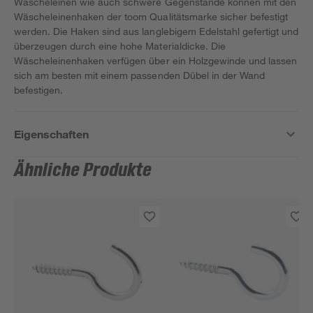
Wäscheleinen wie auch schwere Gegenstände können mit den
Wäscheleinenhaken der toom Qualitätsmarke sicher befestigt
werden. Die Haken sind aus langlebigem Edelstahl gefertigt und
überzeugen durch eine hohe Materialdicke. Die
Wäscheleinenhaken verfügen über ein Holzgewinde und lassen
sich am besten mit einem passenden Dübel in der Wand
befestigen.
Eigenschaften
Ähnliche Produkte