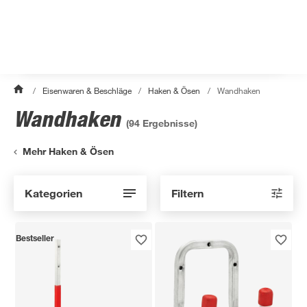
/
Eisenwaren & Beschläge
/
Haken & Ösen
/
Wandhaken
Wandhaken
(
94
Ergebnisse)
Mehr Haken & Ösen
Kategorien
Filtern
Bestseller