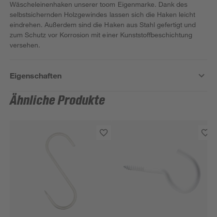
Wäscheleinenhaken unserer toom Eigenmarke. Dank des
selbstsichernden Holzgewindes lassen sich die Haken leicht
eindrehen. Außerdem sind die Haken aus Stahl gefertigt und
zum Schutz vor Korrosion mit einer Kunststoffbeschichtung
versehen.
Eigenschaften
Ähnliche Produkte