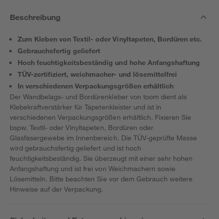
Beschreibung
Zum Kleben von Textil- oder Vinyltapeten, Bordüren etc.
Gebrauchsfertig geliefert
Hoch feuchtigkeitsbeständig und hohe Anfangshaftung
TÜV-zertifiziert, weichmacher- und lösemittelfrei
In verschiedenen Verpackungsgrößen erhältlich
Der Wandbelags- und Bordürenkleber von toom dient als
Klebekraftverstärker für Tapetenkleister und ist in
verschiedenen Verpackungsgrößen erhältlich. Fixieren Sie
bspw. Textil- oder Vinyltapeten, Bordüren oder
Glasfasergewebe im Innenbereich. Die TÜV-geprüfte Masse
wird gebrauchsfertig geliefert und ist hoch
feuchtigkeitsbeständig. Sie überzeugt mit einer sehr hohen
Anfangshaftung und ist frei von Weichmachern sowie
Lösemitteln. Bitte beachten Sie vor dem Gebrauch weitere
Hinweise auf der Verpackung.