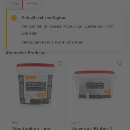
5 kg
750 g
Aktuell nicht verfügbar
Wir können dir dieses Produkt zur Zeit leider nicht
anbieten.
Verfügbarkeit in anderen Märkten
Alternative Produkte
toom
toom
Wandbelags- und
Universal-Kleber 4