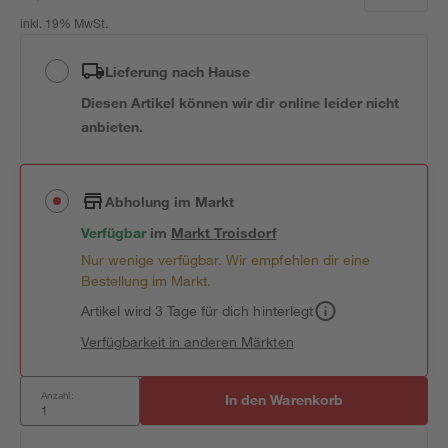
inkl. 19% MwSt.
Lieferung nach Hause
Diesen Artikel können wir dir online leider nicht
anbieten.
Abholung im Markt
Verfügbar
im
Markt
Troisdorf
Nur wenige verfügbar. Wir empfehlen dir eine
Bestellung im Markt.
Artikel wird 3 Tage für dich hinterlegt
Verfügbarkeit in anderen Märkten
Anzahl:
In den Warenkorb