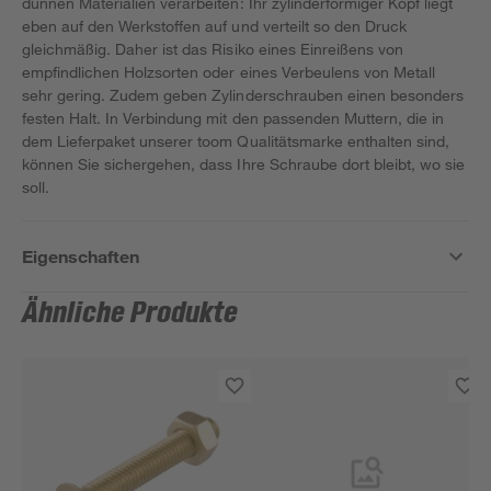
dünnen Materialien verarbeiten: Ihr zylinderförmiger Kopf liegt
eben auf den Werkstoffen auf und verteilt so den Druck
gleichmäßig. Daher ist das Risiko eines Einreißens von
empfindlichen Holzsorten oder eines Verbeulens von Metall
sehr gering. Zudem geben Zylinderschrauben einen besonders
festen Halt. In Verbindung mit den passenden Muttern, die in
dem Lieferpaket unserer toom Qualitätsmarke enthalten sind,
können Sie sichergehen, dass Ihre Schraube dort bleibt, wo sie
soll.
Eigenschaften
Ähnliche Produkte