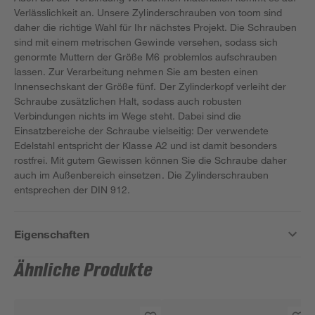
Verlässlichkeit an. Unsere Zylinderschrauben von toom sind
daher die richtige Wahl für Ihr nächstes Projekt. Die Schrauben
sind mit einem metrischen Gewinde versehen, sodass sich
genormte Muttern der Größe M6 problemlos aufschrauben
lassen. Zur Verarbeitung nehmen Sie am besten einen
Innensechskant der Größe fünf. Der Zylinderkopf verleiht der
Schraube zusätzlichen Halt, sodass auch robusten
Verbindungen nichts im Wege steht. Dabei sind die
Einsatzbereiche der Schraube vielseitig: Der verwendete
Edelstahl entspricht der Klasse A2 und ist damit besonders
rostfrei. Mit gutem Gewissen können Sie die Schraube daher
auch im Außenbereich einsetzen. Die Zylinderschrauben
entsprechen der DIN 912.
Eigenschaften
Ähnliche Produkte