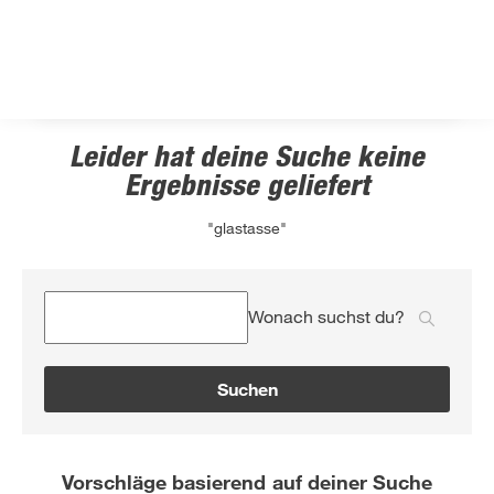
Leider hat deine Suche keine
Ergebnisse geliefert
"glastasse"
Wonach suchst du?
Suchen
Vorschläge basierend auf deiner Suche