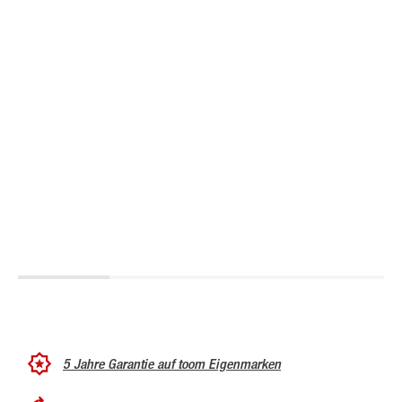
5 Jahre Garantie auf toom Eigenmarken