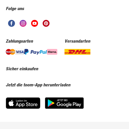
Folge uns
Zahlungsarten
Versandarten
Sicher einkaufen
Jetzt die toom-App herunterladen