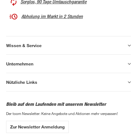
Sorglos, 90 Tage Umtauschgarantie
Abholung im Markt in 2 Stunden
Wissen & Service
Unternehmen
Nützliche Links
Bleib auf dem Laufenden mit unserem Newsletter
Der toom Newsletter: Keine Angebote und Aktionen mehr verpassen!
Zur Newsletter Anmeldung