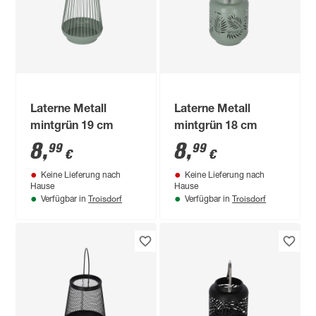
Laterne Metall
Laterne Metall
mintgrün 19 cm
mintgrün 18 cm
8
,
8
,
99
99
€
€
Keine Lieferung nach
Keine Lieferung nach
Hause
Hause
Troisdorf
Troisdorf
Verfügbar in
Verfügbar in