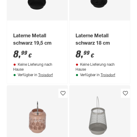
Laterne Metall
Laterne Metall
schwarz 19,5 cm
schwarz 18 cm
8
,
8
,
99
99
€
€
Keine Lieferung nach
Keine Lieferung nach
Hause
Hause
Troisdorf
Troisdorf
Verfügbar in
Verfügbar in