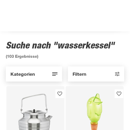
Suche nach "wasserkessel"
(
103
Ergebnisse)
Kategorien
Filtern