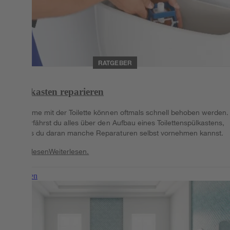
RATGEBER
Spülkasten reparieren
Probleme mit der Toilette können oftmals schnell behoben werden.
Hier erfährst du alles über den Aufbau eines Toilettenspülkastens,
sodass du daran manche Reparaturen selbst vornehmen kannst.
Weiterlesen
Weiterlesen.
Weiterlesen