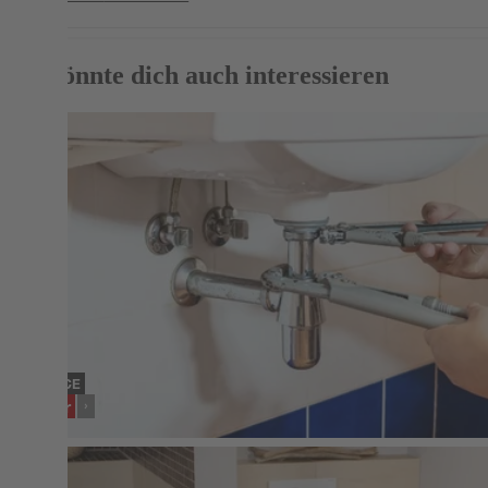
Das könnte dich auch interessieren
SERVICE
Bäder