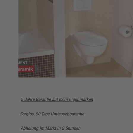
SORTIMENT
Badkeramik
5 Jahre Garantie auf toom Eigenmarken
Sorglos, 90 Tage Umtauschgarantie
Abholung im Markt in 2 Stunden