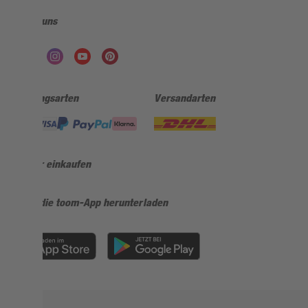
Folge uns
Zahlungsarten
Versandarten
Sicher einkaufen
Jetzt die toom-App herunterladen