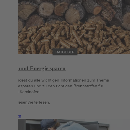
RATGEBER
Geld und Energie sparen
Hier findest du alle wichtigen Informationen zum Thema
Energiesparen und zu den richtigen Brennstoffen für
deinen Kaminofen.
Weiterlesen
Weiterlesen.
Weiterlesen