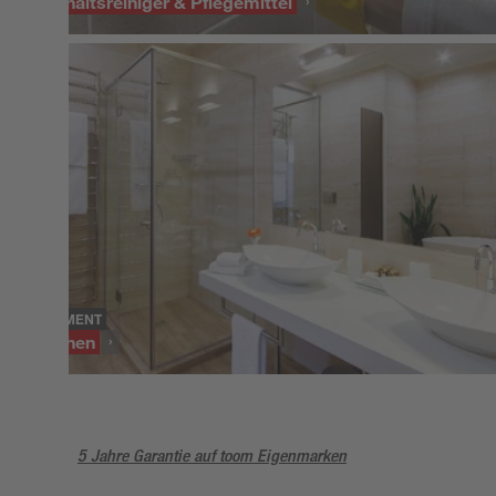
Haushaltsreiniger & Pflegemittel
SORTIMENT
Duschen
5 Jahre Garantie auf toom Eigenmarken