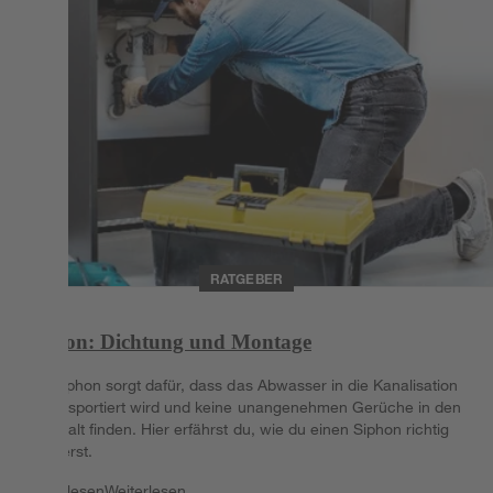
RATGEBER
Siphon: Dichtung und Montage
Der Siphon sorgt dafür, dass das Abwasser in die Kanalisation
abtransportiert wird und keine unangenehmen Gerüche in den
Haushalt finden. Hier erfährst du, wie du einen Siphon richtig
montierst.
Weiterlesen
Weiterlesen.