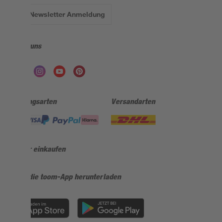
Zur Newsletter Anmeldung
Folge uns
Zahlungsarten
Versandarten
Sicher einkaufen
Jetzt die toom-App herunterladen