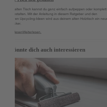
Einen alten Tisch kannst du ganz einfach aufpeppen oder komplett
neu gestalten. Mit der Anleitung in diesem Ratgeber und den
kreativen Upcycling-Ideen wird aus deinem alten Holztisch ein neu
Hingucker.
Weiterlesen
Weiterlesen.
Das könnte dich auch interessieren