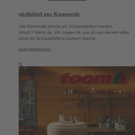
Schaukelpferd aus Kommode
Deine alte Kommode könnte ein Schaukelpferd werden.
Unrealistisch? Warte ab. Wir zeigen dir, wie du aus deinem alten
Möbelstück ein Schaukelpferd zaubern kannst.
Weiterlesen
Weiterlesen.
Weiterlesen