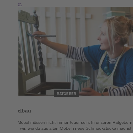
Weiterlesen
RATGEBER
Möbelbau
Neue Möbel müssen nicht immer teuer sein: In unseren Ratgebern
zeigen wir, wie du aus alten Möbeln neue Schmuckstücke machst