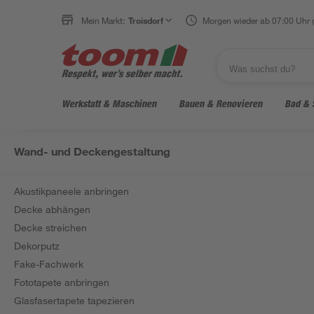
Mein Markt:
Troisdorf
Morgen wieder ab 07:00 Uhr 
Werkstatt & Maschinen
Bauen & Renovieren
Bad & 
Wand- und Deckengestaltung
Akustikpaneele anbringen
Decke abhängen
Decke streichen
Dekorputz
Fake-Fachwerk
Fototapete anbringen
Glasfasertapete tapezieren