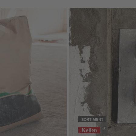
SORTIMENT
Kellen