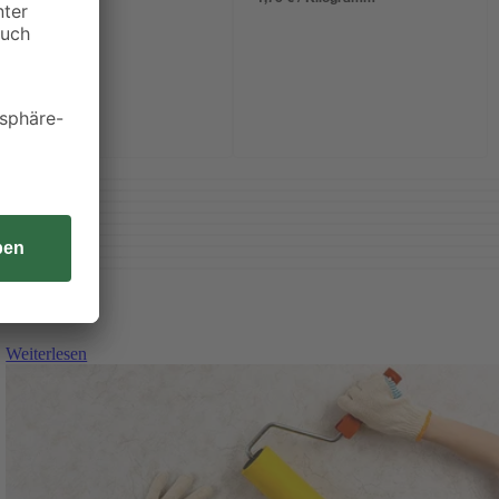
Weiterlesen