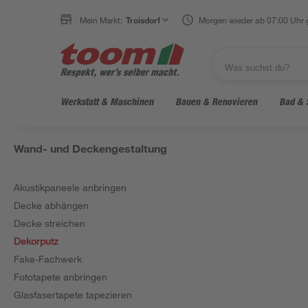
Mein Markt:
Troisdorf
Morgen wieder ab 07:00 Uhr 
Werkstatt & Maschinen
Bauen & Renovieren
Bad & 
Wand- und Deckengestaltung
Akustikpaneele anbringen
Decke abhängen
Decke streichen
Dekorputz
Fake-Fachwerk
Fototapete anbringen
Glasfasertapete tapezieren