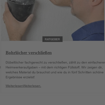
RATGEBER
Bohrlöcher verschließen
.
Dübellöcher fachgerecht zu verschließen, zählt zu den einfachere
ll
Heimwerkeraufgaben – mit dem richtigen Füllstoff. Wir zeigen dir,
welches Material du brauchst und wie du in fünf Schritten schöne
Ergebnisse erzielst!
Weiterlesen
Weiterlesen.