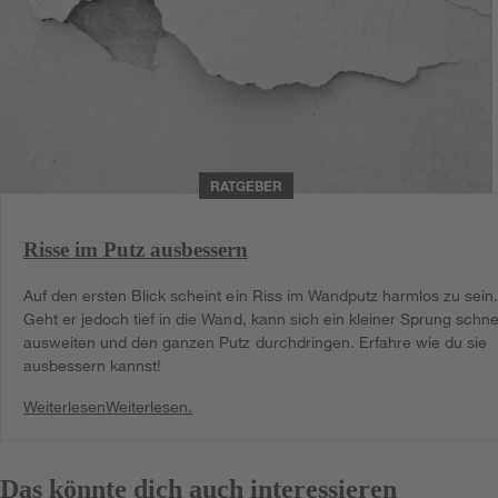
RATGEBER
Risse im Putz ausbessern
Auf den ersten Blick scheint ein Riss im Wandputz harmlos zu sein
Geht er jedoch tief in die Wand, kann sich ein kleiner Sprung schne
ausweiten und den ganzen Putz durchdringen. Erfahre wie du sie
ausbessern kannst!
Weiterlesen
Weiterlesen.
Das könnte dich auch interessieren