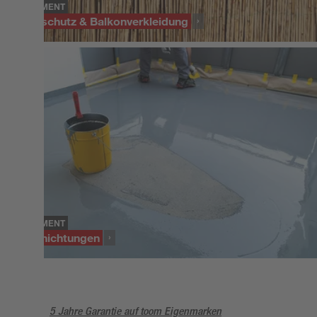
SORTIMENT
Sichtschutz & Balkonverkleidung
SORTIMENT
Beschichtungen
5 Jahre Garantie auf toom Eigenmarken