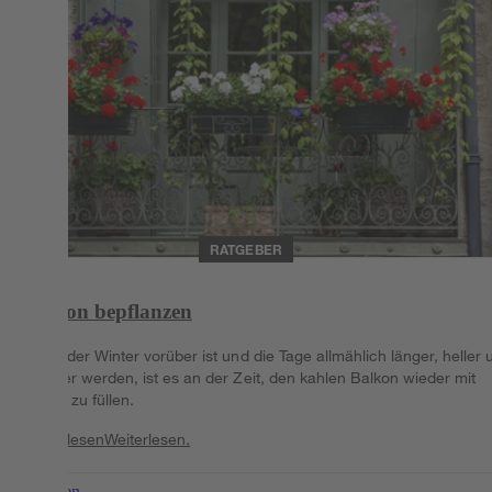
RATGEBER
Balkon bepflanzen
Wenn der Winter vorüber ist und die Tage allmählich länger, heller 
wärmer werden, ist es an der Zeit, den kahlen Balkon wieder mit
Leben zu füllen.
Weiterlesen
Weiterlesen.
Weiterlesen