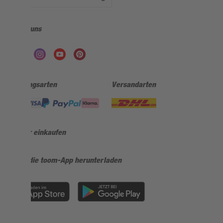
Folge uns
Zahlungsarten
Versandarten
Sicher einkaufen
Jetzt die toom-App herunterladen