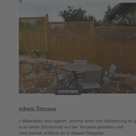
RATGEBER
Sichtschutz Terrasse
Welche Materialien sich eignen, welche Arten von Abtrennung es g
und wie du einen Sichtschutz auf der Terrasse gestalten und
bepflanzen kannst, erfährst du in diesem Ratgeber.