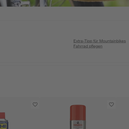
Extra-Tipp für Mountainbikes
Fahrrad pflegen