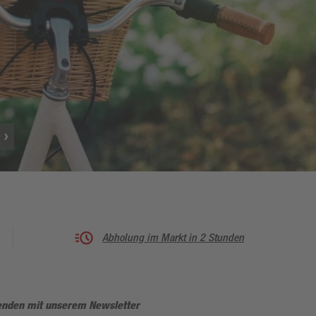
Abholung im Markt in 2 Stunden
enden mit unserem Newsletter