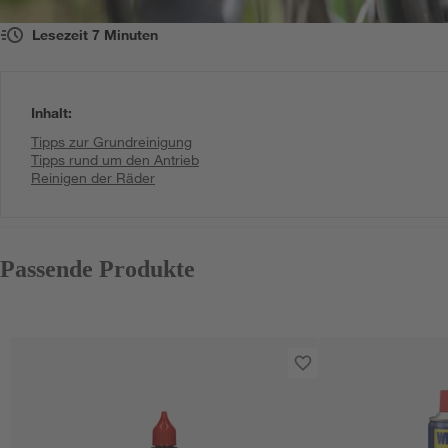
Lesezeit
7
Minuten
Inhalt
:
Tipps zur Grundreinigung
Tipps rund um den Antrieb
Reinigen der Räder
Passende Produkte