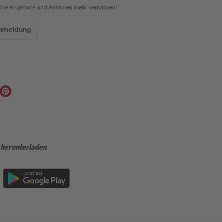
eine Angebote und Aktionen mehr verpassen!
Anmeldung
 herunterladen