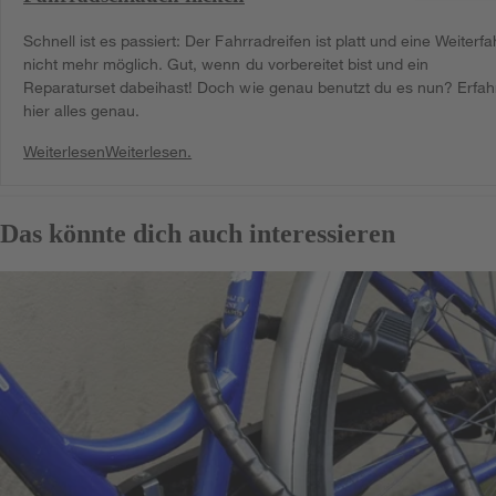
Schnell ist es passiert: Der Fahrradreifen ist platt und eine Weiterfa
nicht mehr möglich. Gut, wenn du vorbereitet bist und ein
Reparaturset dabeihast! Doch wie genau benutzt du es nun? Erfah
hier alles genau.
Weiterlesen
Weiterlesen.
Das könnte dich auch interessieren