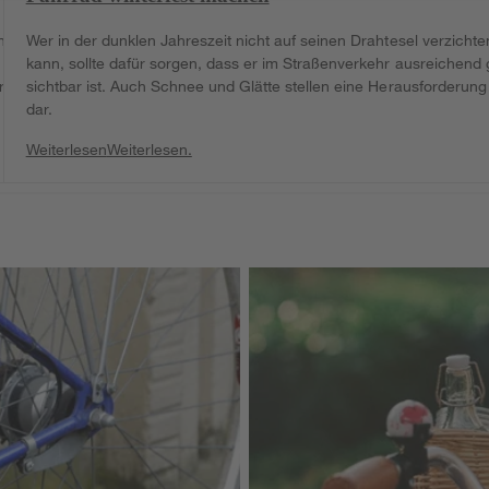
hrt
Wer in der dunklen Jahreszeit nicht auf seinen Drahtesel verzichte
kann, sollte dafür sorgen, dass er im Straßenverkehr ausreichend 
re
sichtbar ist. Auch Schnee und Glätte stellen eine Herausforderung
dar.
Weiterlesen
Weiterlesen.