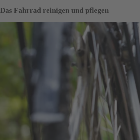
Das Fahrrad reinigen und pflegen