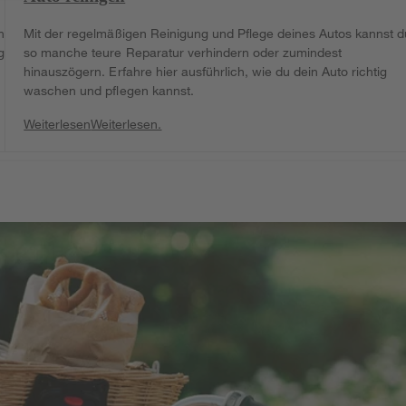
n
Mit der regelmäßigen Reinigung und Pflege deines Autos kannst d
gut
so manche teure Reparatur verhindern oder zumindest
hinauszögern. Erfahre hier ausführlich, wie du dein Auto richtig
waschen und pflegen kannst.
Weiterlesen
Weiterlesen.