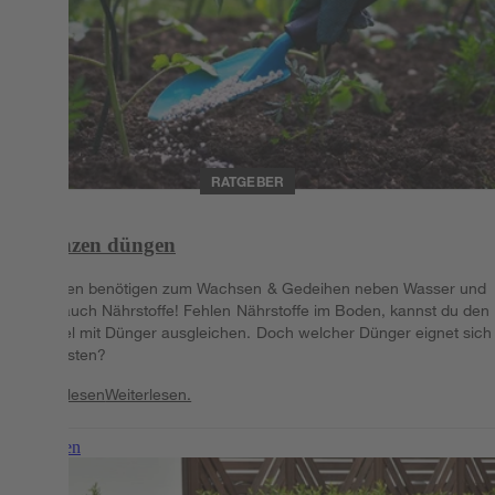
RATGEBER
Pflanzen düngen
Pflanzen benötigen zum Wachsen & Gedeihen neben Wasser und
Licht auch Nährstoffe! Fehlen Nährstoffe im Boden, kannst du den
Mangel mit Dünger ausgleichen. Doch welcher Dünger eignet sich
am besten?
Weiterlesen
Weiterlesen.
Weiterlesen