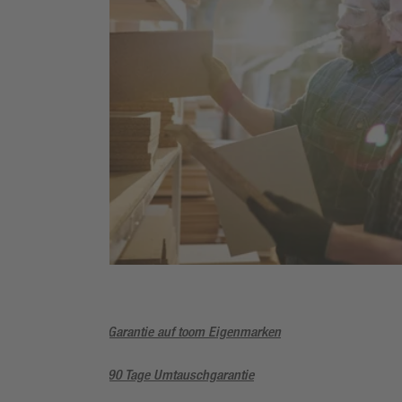
SORTIMENT
Holz
5 Jahre Garantie auf toom Eigenmarken
Sorglos, 90 Tage Umtauschgarantie