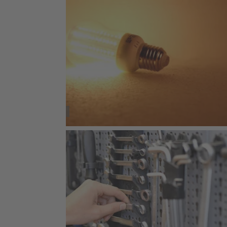
SORTIMENT
Leuchtmittel