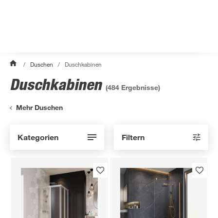
/
Duschen
/
Duschkabinen
Duschkabinen
(
484
Ergebnisse)
Mehr Duschen
Kategorien
Filtern