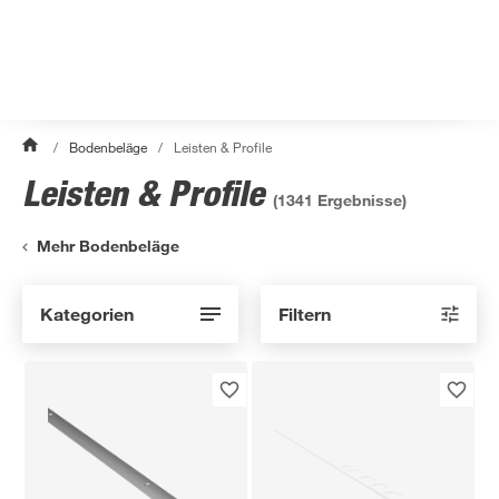
/
Bodenbeläge
/
Leisten & Profile
Leisten & Profile
(
1341
Ergebnisse)
Mehr Bodenbeläge
Kategorien
Filtern