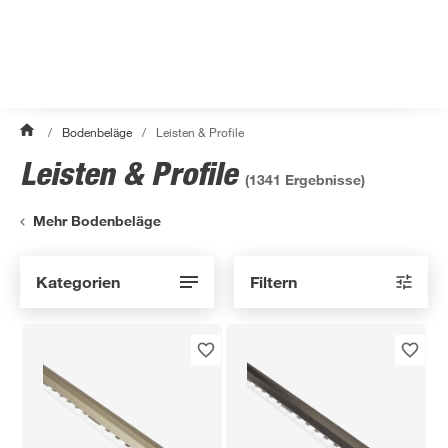
/
Bodenbeläge
/
Leisten & Profile
Leisten & Profile
(
1341
Ergebnisse)
Mehr Bodenbeläge
Kategorien
Filtern