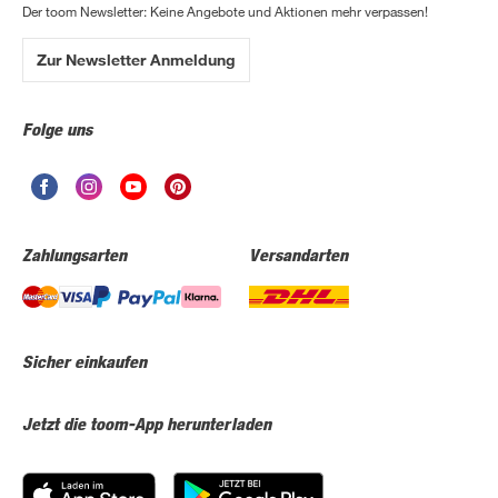
Der toom Newsletter: Keine Angebote und Aktionen mehr verpassen!
Zur Newsletter Anmeldung
Folge uns
Zahlungsarten
Versandarten
Sicher einkaufen
Jetzt die toom-App herunterladen