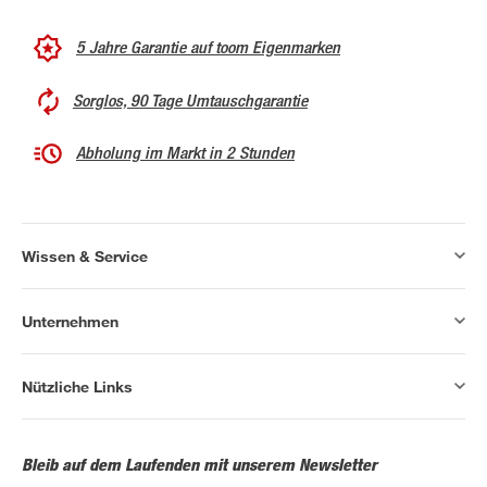
5 Jahre Garantie auf toom Eigenmarken
Sorglos, 90 Tage Umtauschgarantie
Abholung im Markt in 2 Stunden
Wissen & Service
Unternehmen
Nützliche Links
Bleib auf dem Laufenden mit unserem Newsletter