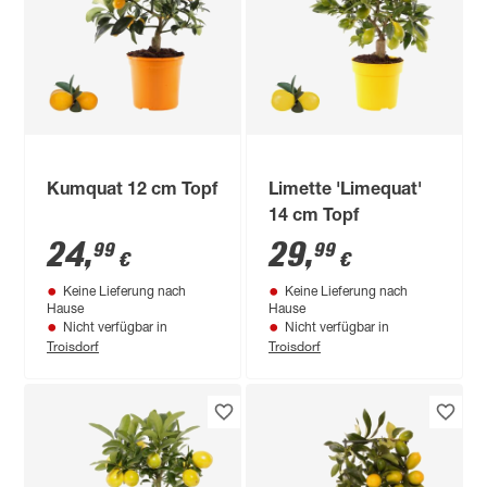
Kumquat 12 cm Topf
Limette 'Limequat'
14 cm Topf
24
,
29
,
99
99
€
€
Keine Lieferung nach
Keine Lieferung nach
Hause
Hause
Nicht verfügbar in
Nicht verfügbar in
Troisdorf
Troisdorf