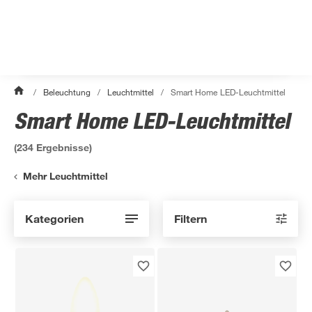
/
Beleuchtung
/
Leuchtmittel
/
Smart Home LED-Leuchtmittel
Smart Home LED-Leuchtmittel
(
234
Ergebnisse)
Mehr Leuchtmittel
Kategorien
Filtern