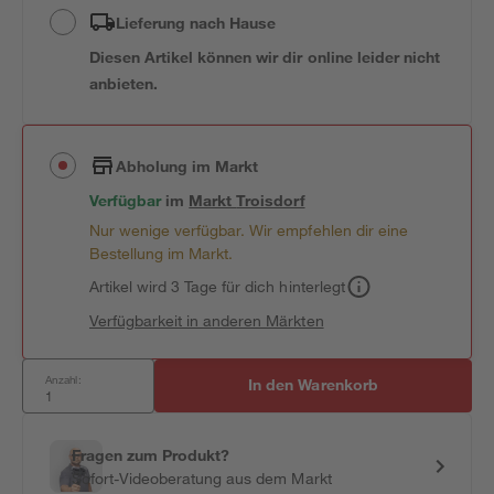
Lieferung nach Hause
Diesen Artikel können wir dir online leider nicht
anbieten.
Abholung im Markt
Verfügbar
im
Markt
Troisdorf
Nur wenige verfügbar. Wir empfehlen dir eine
Bestellung im Markt.
Artikel wird 3 Tage für dich hinterlegt
Verfügbarkeit in anderen Märkten
Anzahl:
In den Warenkorb
Fragen zum Produkt?
Sofort-Videoberatung aus dem Markt