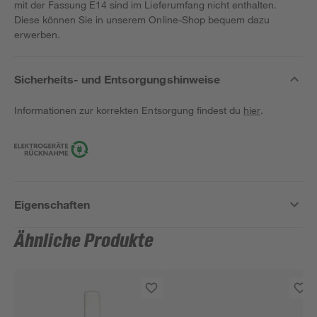
mit der Fassung E14 sind im Lieferumfang nicht enthalten.
Diese können Sie in unserem Online-Shop bequem dazu
erwerben.
Sicherheits- und Entsorgungshinweise
Informationen zur korrekten Entsorgung findest du
hier
.
Eigenschaften
Ähnliche Produkte