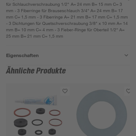
für Schlauchverschraubung 1/2" A= 24 mm B= 15 mm C= 3
mm - 3 Fiberringe für Brauseschlauch 3/4" A= 24 mm B= 17
mm C= 1,5 mm - 3 Fiberringe A= 21 mm B= 17 mm C= 1,5 mm
- 3 Dichtungen für Quetschverschraubung 3/8" x 10 mm A= 14
mm B= 10 mm C= 4 mm - 3 Fieber-Ringe für Oberteil 1/2" A=
25 mm B= 21 mm C= 1,5 mm
Eigenschaften
Ähnliche Produkte