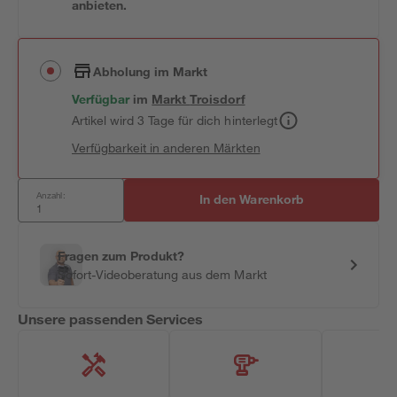
anbieten.
Abholung im Markt
Verfügbar
im
Markt
Troisdorf
Artikel wird 3 Tage für dich hinterlegt
Verfügbarkeit in anderen Märkten
Anzahl:
In den Warenkorb
Fragen zum Produkt?
Sofort-Videoberatung aus dem Markt
Unsere passenden Services