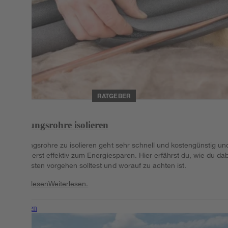
RATGEBER
Heizungsrohre isolieren
Heizungsrohre zu isolieren geht sehr schnell und kostengünstig un
ist äußerst effektiv zum Energiesparen. Hier erfährst du, wie du da
am besten vorgehen solltest und worauf zu achten ist.
Weiterlesen
Weiterlesen.
Weiterlesen