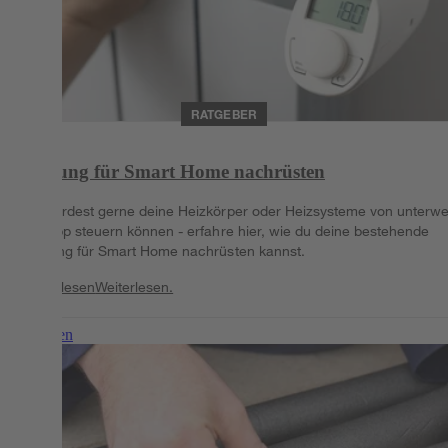
RATGEBER
Heizung für Smart Home nachrüsten
Du würdest gerne deine Heizkörper oder Heizsysteme von unterw
per App steuern können - erfahre hier, wie du deine bestehende
Heizung für Smart Home nachrüsten kannst.
Weiterlesen
Weiterlesen.
Weiterlesen